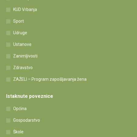
KUD Vrbanja
Sport
Udruge
Ustanove
Zanimljivosti
Zdravstvo
ZAŽELI – Program zapošljavanja žena
Istaknute poveznice
Općina
Gospodarstvo
Škole