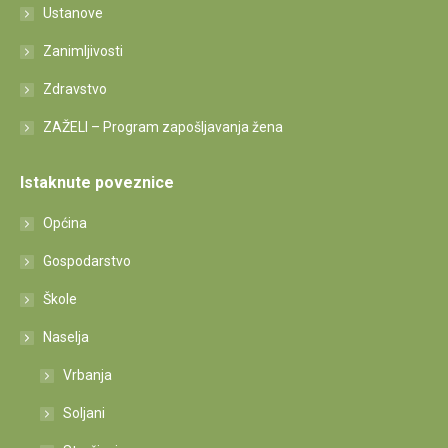
Ustanove
Zanimljivosti
Zdravstvo
ZAŽELI – Program zapošljavanja žena
Istaknute poveznice
Općina
Gospodarstvo
Škole
Naselja
Vrbanja
Soljani