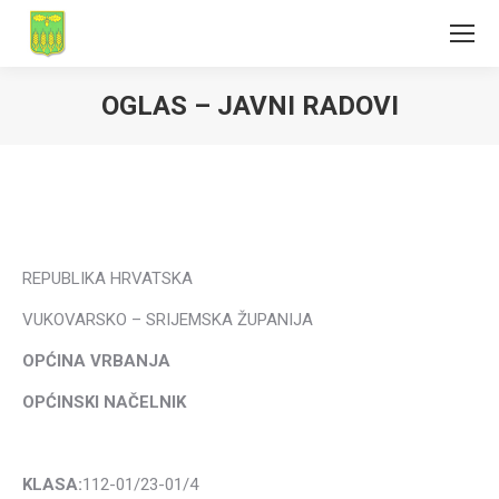
OGLAS – JAVNI RADOVI
REPUBLIKA HRVATSKA
VUKOVARSKO – SRIJEMSKA ŽUPANIJA
OPĆINA VRBANJA
OPĆINSKI NAČELNIK
KLASA:
112-01/23-01/4