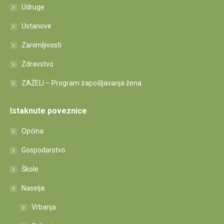
Udruge
Ustanove
Zanimljivosti
Zdravstvo
ZAŽELI – Program zapošljavanja žena
Istaknute poveznice
Općina
Gospodarstvo
Škole
Naselja
Vrbanja