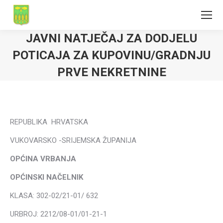
JAVNI NATJEČAJ ZA DODJELU
POTICAJA ZA KUPOVINU/GRADNJU
PRVE NEKRETNINE
REPUBLIKA HRVATSKA
VUKOVARSKO -SRIJEMSKA ŽUPANIJA
OPĆINA VRBANJA
OPĆINSKI NAČELNIK
KLASA: 302-02/21-01/ 632
URBROJ: 2212/08-01/01-21-1