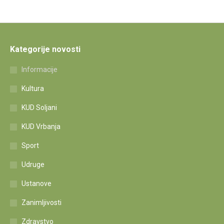
Kategorije novosti
Informacije
Kultura
KUD Soljani
KUD Vrbanja
Sport
Udruge
Ustanove
Zanimljivosti
Zdravstvo