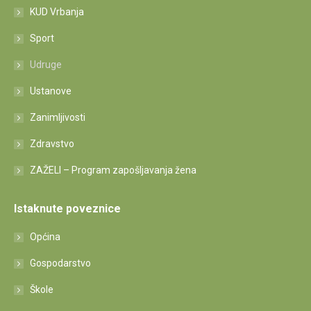
KUD Vrbanja
Sport
Udruge
Ustanove
Zanimljivosti
Zdravstvo
ZAŽELI – Program zapošljavanja žena
Istaknute poveznice
Općina
Gospodarstvo
Škole