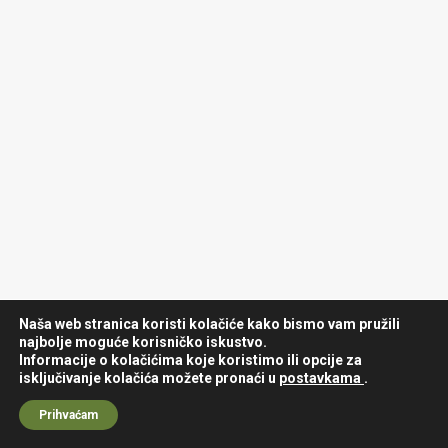
Naša web stranica koristi kolačiće kako bismo vam pružili
najbolje moguće korisničko iskustvo.
Informacije o kolačićima koje koristimo ili opcije za
isključivanje kolačića možete pronaći u
postavkama
.
Prihvaćam