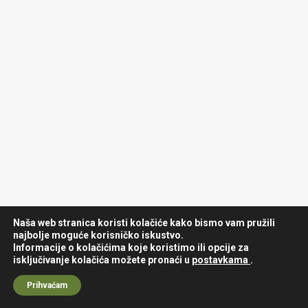
Naša web stranica koristi kolačiće kako bismo vam pružili
najbolje moguće korisničko iskustvo.
Informacije o kolačićima koje koristimo ili opcije za
isključivanje kolačića možete pronaći u
postavkama
.
Prihvaćam