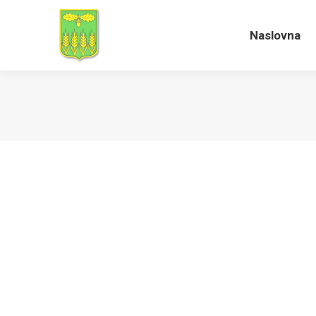
Naslovna
Naslovna