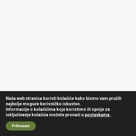
Naša web stranica koristi kolačiće kako bismo vam pružili
najbolje moguće korisničko iskustvo.
Informacije o kolačićima koje koristimo ili opcije za
isključivanje kolačića možete pronaći u
postavkama
.
Prihvaćam