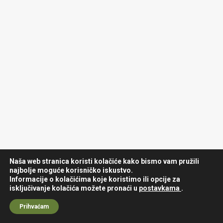
Naša web stranica koristi kolačiće kako bismo vam pružili
najbolje moguće korisničko iskustvo.
Informacije o kolačićima koje koristimo ili opcije za
isključivanje kolačića možete pronaći u
postavkama
.
Prihvaćam