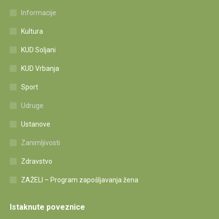
Informacije
Kultura
KUD Soljani
KUD Vrbanja
Sport
Udruge
Ustanove
Zanimljivosti
Zdravstvo
ZAŽELI – Program zapošljavanja žena
Istaknute poveznice