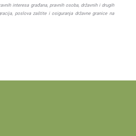
avnih interesa građana, pravnih osoba, državnih i drugih
racija, poslova zaštite i osiguranja državne granice na