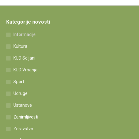
Kategorije novosti
Informacije
Kultura
KUD Soljani
KUD Vrbanja
Sport
Udruge
Ustanove
Zanimljivosti
Zdravstvo