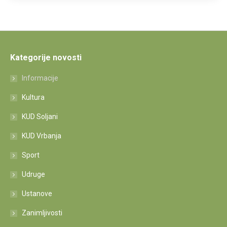
Kategorije novosti
Informacije
Kultura
KUD Soljani
KUD Vrbanja
Sport
Udruge
Ustanove
Zanimljivosti