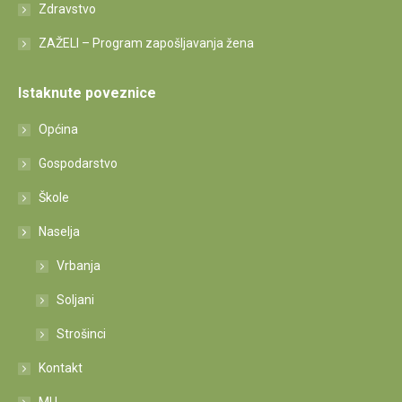
Zdravstvo
ZAŽELI – Program zapošljavanja žena
Istaknute poveznice
Općina
Gospodarstvo
Škole
Naselja
Vrbanja
Soljani
Strošinci
Kontakt