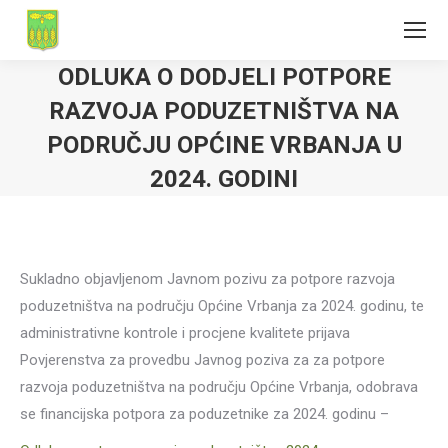
ODLUKA O DODJELI POTPORE
RAZVOJA PODUZETNIŠTVA NA
PODRUČJU OPĆINE VRBANJA U
2024. GODINI
Sukladno objavljenom Javnom pozivu za potpore razvoja
poduzetništva na području Općine Vrbanja za 2024. godinu, te
administrativne kontrole i procjene kvalitete prijava
Povjerenstva za provedbu Javnog poziva za za potpore
razvoja poduzetništva na području Općine Vrbanja, odobrava
se financijska potpora za poduzetnike za 2024. godinu –