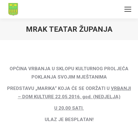
MRAK TEATAR ŽUPANJA
OPĆINA VRBANJA U SKLOPU KULTURNOG PROLJEĆA
POKLANJA SVOJIM MJEŠTANIMA
PREDSTAVU „MARIKA“ KOJA ĆE SE ODRŽATI U
VRBANJI
– DOM KULTURE 22.05.2016. god. (NEDJELJA)
U 20,00 SATI.
ULAZ JE BESPLATAN!