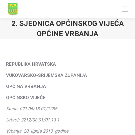
2. SJEDNICA OPĆINSKOG VIJEĆA
OPĆINE VRBANJA
REPUBLIKA HRVATSKA
VUKOVARSKO-SRIJEMSKA ŽUPANIJA
OPĆINA VRBANJA
OPĆINSKO VIJEĆE
Klasa: 021-06/13-01/1235
Urbroj: 2212/08-01/01-13-1
Vrbanja, 20. lipnja 2013. godine